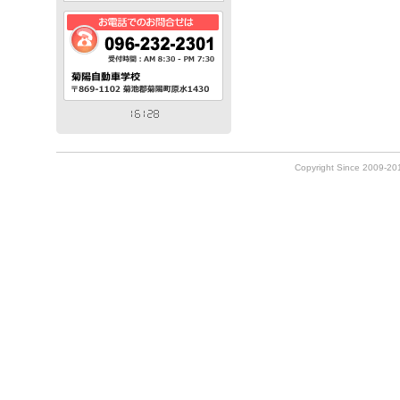
Copyright Since 2009-2010