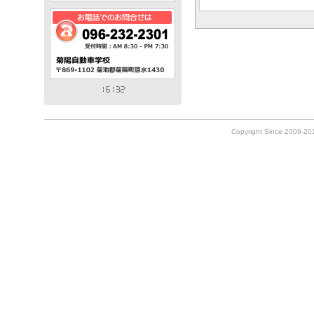
Copyright Since 2009-2010