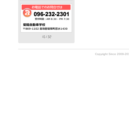
Copyright Since 2009-2010