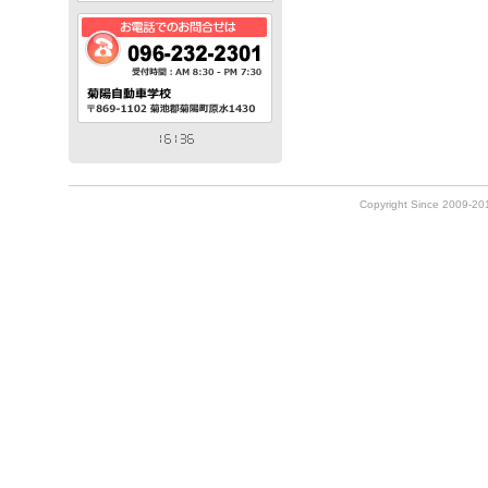
Copyright Since 2009-2010