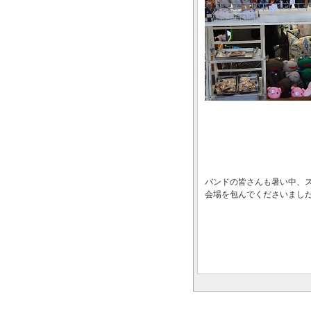
バンドの皆さんも暑い中、
会場を包んでくださいまし