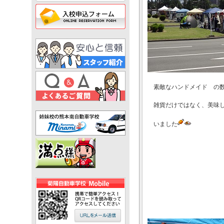
素敵なハンドメイド の
雑貨だけではなく、美味し
いました