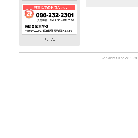
Copyright Since 2009-2010