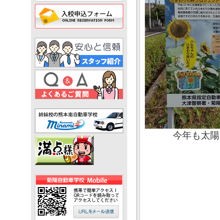
今年も太陽に向