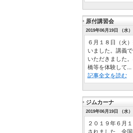
原付講習会
2019年06月19日 （水） 
６月１８日（火）
いました。講義で
いただきました。
橋等を体験して...
記事全文を読む
ジムカーナ
2019年06月19日 （水） 
２０１９年６月１
されました。全国