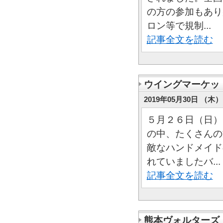
の方の参加もあり
ロン等で規制...
記事全文を読む
ウイングマーケッ
2019年05月30日 （木） 
５月２６日（日）
の中、たくさんの
敵なハンドメイド
れていましたバ...
記事全文を読む
熊本ヴォルターズ