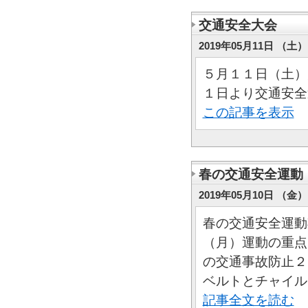
交通安全大会
2019年05月11日 （土） 
５月１１日（土）
１日より交通安全
この記事を表示
春の交通安全運動
2019年05月10日 （金） 
春の交通安全運動
（月）運動の重点
の交通事故防止２
ベルトとチャイル..
記事全文を読む