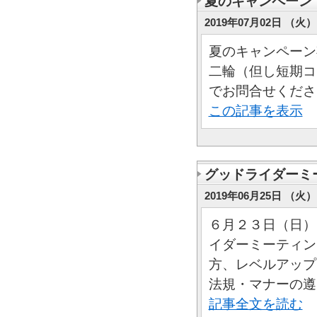
夏のキャンペーン
2019年07月02日 （火） 
夏のキャンペーン
二輪（但し短期コ
でお問合せくださ
この記事を表示
グッドライダーミー
2019年06月25日 （火） 
６月２３日（日）
イダーミーティン
方、レベルアップ
法規・マナーの遵..
記事全文を読む